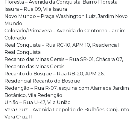
Floresta – Avenida da Conquista, Bairro Floresta
Isaura – Rua 09, Vila Isaura
Novo Mundo – Praça Washington Luiz, Jardim Novo
Mundo
Colorado/Primavera – Avenida do Contorno, Jardim
Colorado
Real Conquista – Rua RC-10, APM 10, Residencial
Real Conquista
Recanto das Minas Gerais – Rua SR-01, Chácara 07,
Recanto das Minas Gerais
Recanto do Bosque – Rua RB-20, APM 26,
Residencial Recanto do Bosque
Redenção – Rua R-07, esquina com Alameda Jardim
Botânico, Vila Redenção
União – Rua U-47, Vila União
Vera Cruz – Avenida Leopoldo de Bulhões, Conjunto
Vera Cruz II