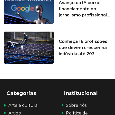
Avanço da IA corrói
financiamento do
jornalismo profissional...
Conheça 16 profissões
que devem crescer na
indústria até 203...
Categorias
Institucional
Arte e cultura
Sobre nós
Artigo
Política de