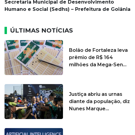
Secretaria Municipal de Desenvolvimento
Humano e Social (Sedhs) – Prefeitura de Goiânia
ÚLTIMAS NOTÍCIAS
Bolão de Fortaleza leva
prêmio de R$ 164
milhões da Mega-Sen...
Justiça abriu as urnas
diante da população, diz
Nunes Marque...