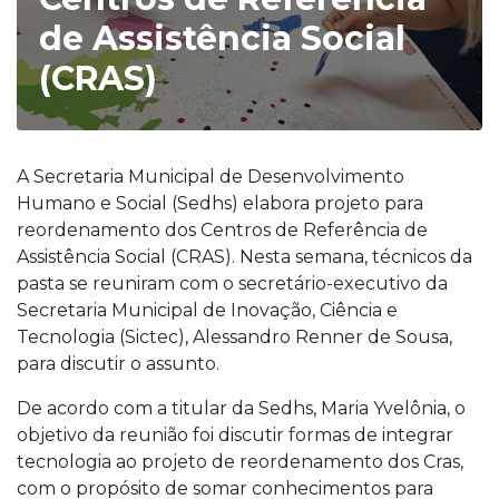
de Assistência Social
(CRAS)
A Secretaria Municipal de Desenvolvimento
Humano e Social (Sedhs) elabora projeto para
reordenamento dos Centros de Referência de
Assistência Social (CRAS). Nesta semana, técnicos da
pasta se reuniram com o secretário-executivo da
Secretaria Municipal de Inovação, Ciência e
Tecnologia (Sictec), Alessandro Renner de Sousa,
para discutir o assunto.
De acordo com a titular da Sedhs, Maria Yvelônia, o
objetivo da reunião foi discutir formas de integrar
tecnologia ao projeto de reordenamento dos Cras,
com o propósito de somar conhecimentos para