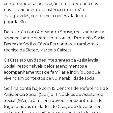
compreender a localização mais adequada das
novas unidades de assistência que serão
inauguradas, conforme a necessidade da
população.
Da reunião com Alessandro Sousa, realizada nesta
semana, participaram a diretora de Proteção Social
Básica da Sedhs, Cássia Fernandes, e também o
técnico da Sictec, Marcelo Caixeta.
Os Cras são unidades integrantes da Assistência
Social, responsáveis pelos atendimentos e
acompanhamentos de famílias e indivíduos que
vivenciam contextos de vulnerabilidade social.
Goiânia conta hoje com 15 Centros de Referência de
Assistência Social (Cras) e 11 Núcleos de Assistência
Social (NAS), e a maioria deverá ser extinta, dando
lugar a novas unidades de Cras, que deverão ser
distribuídas nas regiões de vulnerabilidade e que