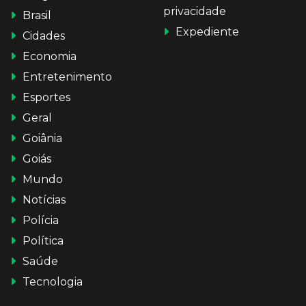
privacidade
Brasil
Expediente
Cidades
Economia
Entretenimento
Esportes
Geral
Goiânia
Goiás
Mundo
Notícias
Polícia
Política
Saúde
Tecnologia