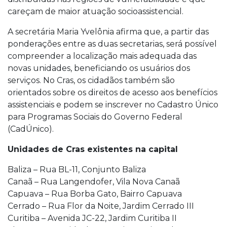
careçam de maior atuação socioassistencial.
A secretária Maria Yvelônia afirma que, a partir das
ponderações entre as duas secretarias, será possível
compreender a localização mais adequada das
novas unidades, beneficiando os usuários dos
serviços. No Cras, os cidadãos também são
orientados sobre os direitos de acesso aos benefícios
assistenciais e podem se inscrever no Cadastro Único
para Programas Sociais do Governo Federal
(CadÚnico).
Unidades de Cras existentes na capital
Baliza – Rua BL-11, Conjunto Baliza
Canaã – Rua Langendofer, Vila Nova Canaã
Capuava – Rua Borba Gato, Bairro Capuava
Cerrado – Rua Flor da Noite, Jardim Cerrado III
Curitiba – Avenida JC-22, Jardim Curitiba II