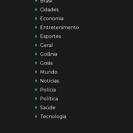
Brasil
Cidades
Economia
Entretenimento
Esportes
Geral
Goiânia
Goiás
Mundo
Notícias
Polícia
Política
Saúde
Tecnologia