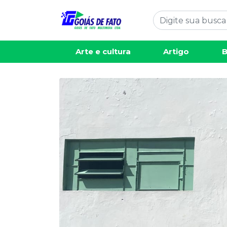
Arte e cultura
Artigo
B