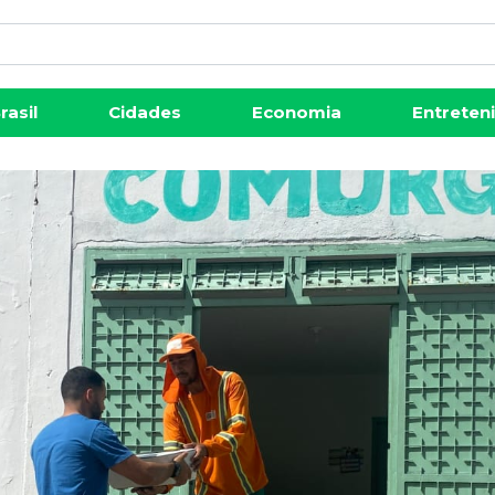
rasil
Cidades
Economia
Entreten