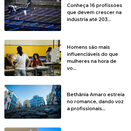
Conheça 16 profissões
que devem crescer na
indústria até 203...
Homens são mais
influenciáveis do que
mulheres na hora de
vo...
Bethânia Amaro estreia
no romance, dando voz
a profissionais...