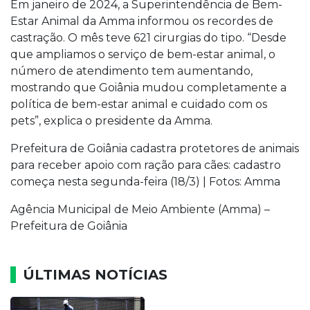
Em janeiro de 2024, a Superintendência de Bem-
Estar Animal da Amma informou os recordes de
castração. O mês teve 621 cirurgias do tipo. “Desde
que ampliamos o serviço de bem-estar animal, o
número de atendimento tem aumentando,
mostrando que Goiânia mudou completamente a
política de bem-estar animal e cuidado com os
pets”, explica o presidente da Amma.
Prefeitura de Goiânia cadastra protetores de animais
para receber apoio com ração para cães: cadastro
começa nesta segunda-feira (18/3) | Fotos: Amma
Agência Municipal de Meio Ambiente (Amma) –
Prefeitura de Goiânia
ÚLTIMAS NOTÍCIAS