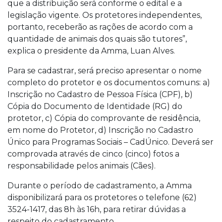
que a distribuição será conforme o edital e a
legislação vigente. Os protetores independentes,
portanto, receberão as rações de acordo com a
quantidade de animais dos quais são tutores”,
explica o presidente da Amma, Luan Alves.
Para se cadastrar, será preciso apresentar o nome
completo do protetor e os documentos comuns: a)
Inscrição no Cadastro de Pessoa Física (CPF), b)
Cópia do Documento de Identidade (RG) do
protetor, c) Cópia do comprovante de residência,
em nome do Protetor, d) Inscrição no Cadastro
Único para Programas Sociais – CadÚnico. Deverá ser
comprovada através de cinco (cinco) fotos a
responsabilidade pelos animais (Cães).
Durante o período de cadastramento, a Amma
disponibilizará para os protetores o telefone (62)
3524-1417, das 8h às 16h, para retirar dúvidas a
respeito do cadastramento.