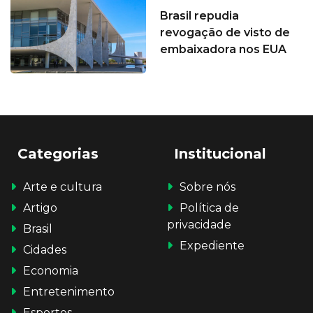
Brasil repudia
revogação de visto de
embaixadora nos EUA
Categorias
Institucional
Arte e cultura
Sobre nós
Artigo
Política de
privacidade
Brasil
Expediente
Cidades
Economia
Entretenimento
Esportes