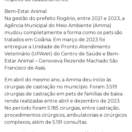
Bem-Estar Animal
Na gestão do prefeito Rogério, entre 2021 e 2023, a
Agência Municipal do Meio Ambiente (Amma)
mudou completamente a forma como os pets são
tratados em Goiânia. Em março de 2023 foi
entregue a Unidade de Pronto Atendimento
Veterinário (UPAVet) do Centro de Saúde e Bem-
Estar Animal – Genoveva Rezende Machado São
Francisco de Assis.
Em abril do mesmo ano, a Amma deu início às
cirurgias de castração no município. Foram 3.519
cirurgias de castração em pets de famílias de baixa
renda realizadas entre abril e dezembro de 2023.
No período foram 5.185 cirurgias, entre castração,
procedimentos cirúrgicos, ambulatoriais e cirúrgicos
complexos, além de 5.191 consultas.