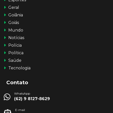
Geral
Goiânia
Goiás
Mundo
Notícias
Polícia
Política
Saúde
Tecnologia
Contato
WhatsApp
(62) 9 8127-8629
E-mail