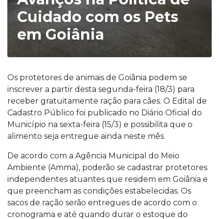
Cuidado com os Pets
em Goiânia
Os protetores de animais de Goiânia podem se
inscrever a partir desta segunda-feira (18/3) para
receber gratuitamente ração para cães. O Edital de
Cadastro Público foi publicado no Diário Oficial do
Município na sexta-feira (15/3) e possibilita que o
alimento seja entregue ainda neste mês.
De acordo com a Agência Municipal do Meio
Ambiente (Amma), poderão se cadastrar protetores
independentes atuantes que residem em Goiânia e
que preencham as condições estabelecidas. Os
sacos de ração serão entregues de acordo com o
cronograma e até quando durar o estoque do