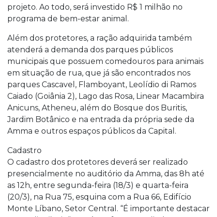
projeto. Ao todo, será investido R$ 1 milhão no
programa de bem-estar animal.
Além dos protetores, a ração adquirida também
atenderá a demanda dos parques públicos
municipais que possuem comedouros para animais
em situação de rua, que já são encontrados nos
parques Cascavel, Flamboyant, Leolídio di Ramos
Caiado (Goiânia 2), Lago das Rosa, Linear Macambira
Anicuns, Atheneu, além do Bosque dos Buritis,
Jardim Botânico e na entrada da própria sede da
Amma e outros espaços públicos da Capital.
Cadastro
O cadastro dos protetores deverá ser realizado
presencialmente no auditório da Amma, das 8h até
as 12h, entre segunda-feira (18/3) e quarta-feira
(20/3), na Rua 75, esquina com a Rua 66, Edifício
Monte Líbano, Setor Central. “É importante destacar