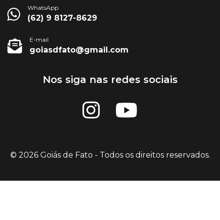
WhatsApp
(62) 9 8127-8629
E-mail
goiasdfato@gmail.com
Nos siga nas redes sociais
© 2026 Goiás de Fato - Todos os direitos reservados.