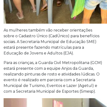
As mulheres também vão receber orientações
sobre o Cadastro Único (CadÚnico) para benefícios
sociais. A Secretaria Municipal de Educação SME)
estará presente fazendo matrículas para a
Educação de Jovens e Adultos (EJA).
Para as crianças, a Guarda Civil Metropolitana (GCM)
estará presente com a equipe Anjos da Guarda,
realizando pinturas de rosto e atividades lúdicas. O
evento é realizado em parceria com a Secretaria
Municipal de Turismo, Eventos e Lazer (Agetul) e
com a Secretaria Municipal de Esportes (Smesp).