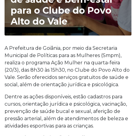
para o Clube do Povo
Alto do Vale
A Prefeitura de Goiânia, por meio da Secretaria
Municipal de Políticas para as Mulheres (Smpm),
realiza o programa Ação Mulher na quarta-feira
(20/3), das 8h30 às 15h30, no Clube do Povo Alto do
Vale. Serão oferecidos serviços gratuitos de saúde e
social, além de orientação jurídica e psicológica.
Dentre as ações disponíveis, estão cadastros para
cursos, orientação jurídica e psicológica, vacinação,
prevenção de saúde bucal e sexual, aferição de
pressão arterial, além de atendimentos de beleza e
atividades esportivas para as crianças.