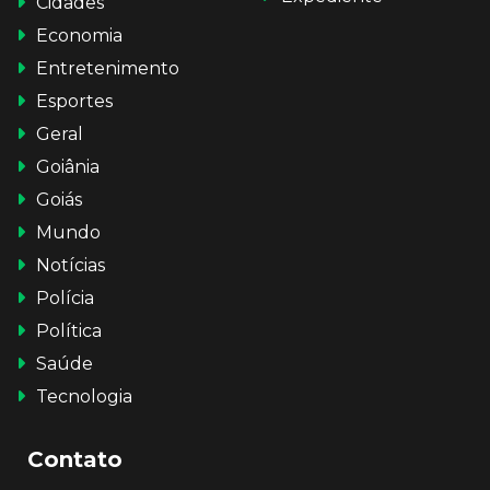
Cidades
Economia
Entretenimento
Esportes
Geral
Goiânia
Goiás
Mundo
Notícias
Polícia
Política
Saúde
Tecnologia
Contato