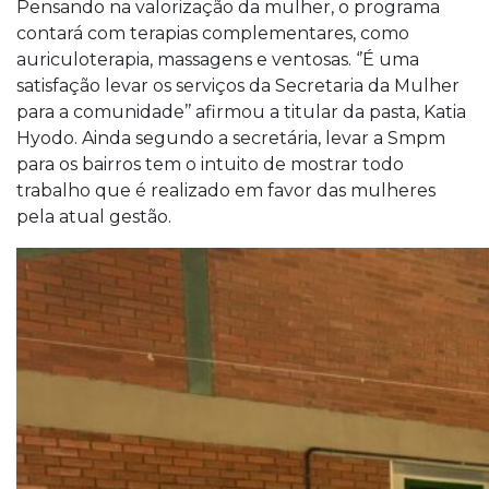
Pensando na valorização da mulher, o programa
contará com terapias complementares, como
auriculoterapia, massagens e ventosas. ‘’É uma
satisfação levar os serviços da Secretaria da Mulher
para a comunidade’’ afirmou a titular da pasta, Katia
Hyodo. Ainda segundo a secretária, levar a Smpm
para os bairros tem o intuito de mostrar todo
trabalho que é realizado em favor das mulheres
pela atual gestão.