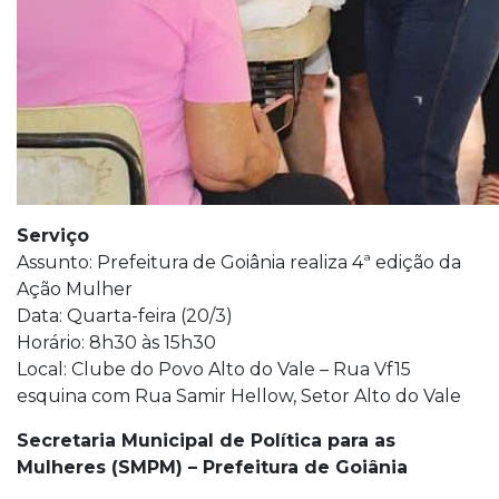
Serviço
Assunto: Prefeitura de Goiânia realiza 4ª edição da
Ação Mulher
Data: Quarta-feira (20/3)
Horário: 8h30 às 15h30
Local: Clube do Povo Alto do Vale – Rua Vf15
esquina com Rua Samir Hellow, Setor Alto do Vale
Secretaria Municipal de Política para as
Mulheres (SMPM) – Prefeitura de Goiânia