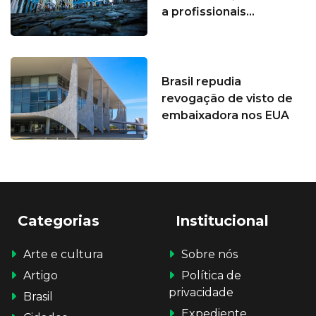
a profissionais...
Brasil repudia
revogação de visto de
embaixadora nos EUA
Categorias
Institucional
Arte e cultura
Sobre nós
Artigo
Política de
privacidade
Brasil
Expediente