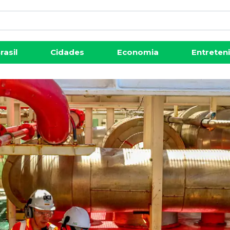
rasil
Cidades
Economia
Entreten