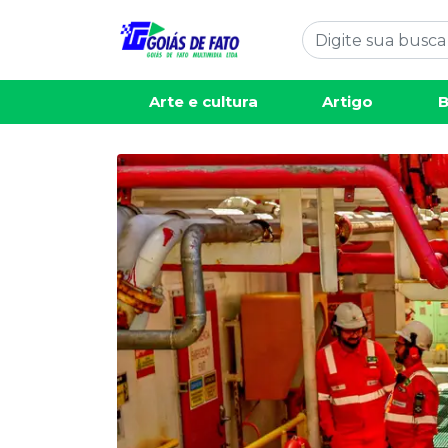
Arte e cultura
Artigo
B