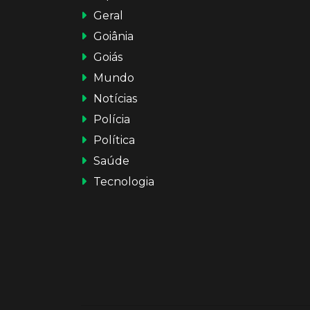
Geral
Goiânia
Goiás
Mundo
Notícias
Polícia
Política
Saúde
Tecnologia