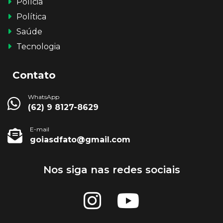
Polícia
Política
Saúde
Tecnologia
Contato
WhatsApp
(62) 9 8127-8629
E-mail
goiasdfato@gmail.com
Nos siga nas redes sociais