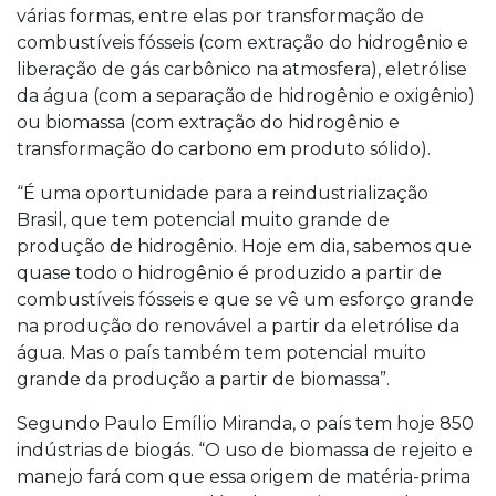
várias formas, entre elas por transformação de
combustíveis fósseis (com extração do hidrogênio e
liberação de gás carbônico na atmosfera), eletrólise
da água (com a separação de hidrogênio e oxigênio)
ou biomassa (com extração do hidrogênio e
transformação do carbono em produto sólido).
“É uma oportunidade para a reindustrialização
Brasil, que tem potencial muito grande de
produção de hidrogênio. Hoje em dia, sabemos que
quase todo o hidrogênio é produzido a partir de
combustíveis fósseis e que se vê um esforço grande
na produção do renovável a partir da eletrólise da
água. Mas o país também tem potencial muito
grande da produção a partir de biomassa”.
Segundo Paulo Emílio Miranda, o país tem hoje 850
indústrias de biogás. “O uso de biomassa de rejeito e
manejo fará com que essa origem de matéria-prima