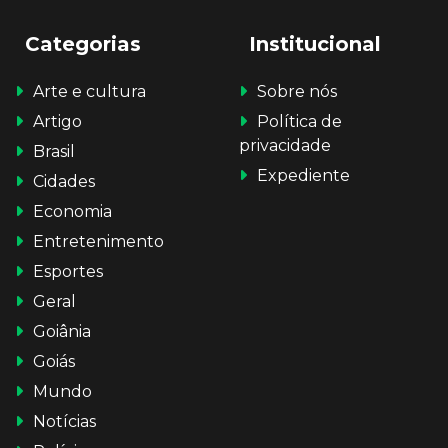
Categorias
Institucional
Arte e cultura
Sobre nós
Artigo
Política de
privacidade
Brasil
Expediente
Cidades
Economia
Entretenimento
Esportes
Geral
Goiânia
Goiás
Mundo
Notícias