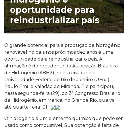
oportunidade para
reindustrializar país
O grande potencial para a produção de hidrogênio
renovável no país nos próximos dez anos é uma
oportunidade para reindustrializar o país. A
afirmação é do presidente da Associação Brasileira
de Hidrogênio (ABH2) e pesquisador da
Universidade Federal do Rio de Janeiro (UFRJ),
Paulo Emílio Valadão de Miranda. Ele participou,
nessa segunda-feira (29), do 3º Congresso Brasileiro
de Hidrogênio, em Maricá, no Grande Rio, que vai
até quarta-feira (31).
O hidrogênio é um elemento químico que pode ser
usado como combustível. Sua obtenção é feita de