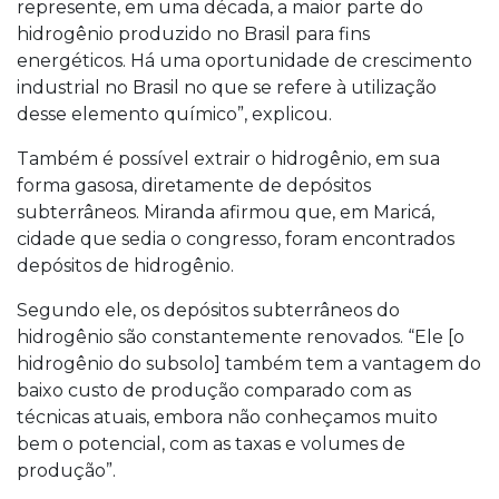
represente, em uma década, a maior parte do
hidrogênio produzido no Brasil para fins
energéticos. Há uma oportunidade de crescimento
industrial no Brasil no que se refere à utilização
desse elemento químico”, explicou.
Também é possível extrair o hidrogênio, em sua
forma gasosa, diretamente de depósitos
subterrâneos. Miranda afirmou que, em Maricá,
cidade que sedia o congresso, foram encontrados
depósitos de hidrogênio.
Segundo ele, os depósitos subterrâneos do
hidrogênio são constantemente renovados. “Ele [o
hidrogênio do subsolo] também tem a vantagem do
baixo custo de produção comparado com as
técnicas atuais, embora não conheçamos muito
bem o potencial, com as taxas e volumes de
produção”.