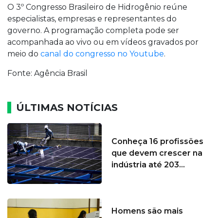
O 3º Congresso Brasileiro de Hidrogênio reúne
especialistas, empresas e representantes do
governo. A programação completa pode ser
acompanhada ao vivo ou em vídeos gravados por
meio do
canal do congresso no Youtube
.
Fonte: Agência Brasil
ÚLTIMAS NOTÍCIAS
Conheça 16 profissões
que devem crescer na
indústria até 203...
Homens são mais