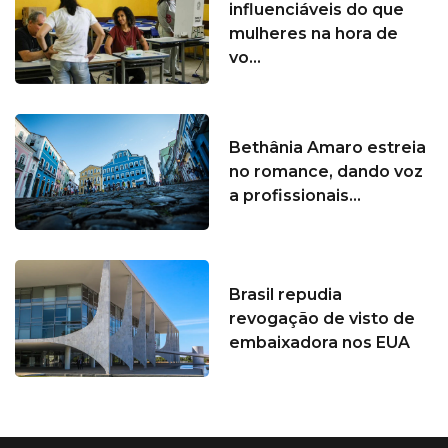
influenciáveis do que
mulheres na hora de
vo...
Bethânia Amaro estreia
no romance, dando voz
a profissionais...
Brasil repudia
revogação de visto de
embaixadora nos EUA