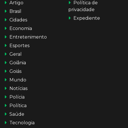
Artigo
Política de
privacidade
Brasil
Expediente
Cidades
Economia
Entretenimento
Esportes
Geral
Goiânia
Goiás
Mundo
Notícias
Polícia
Política
Saúde
Tecnologia