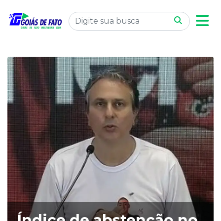
Índice de abstenção no