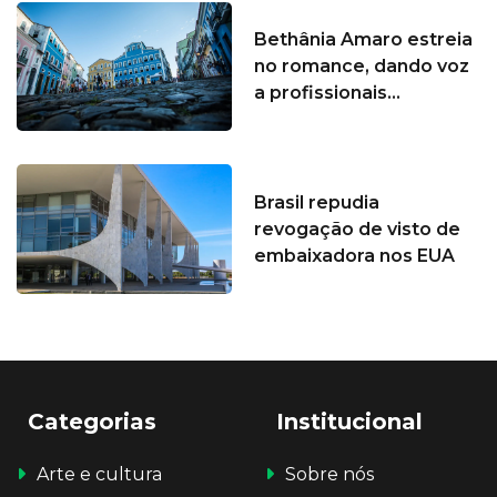
Bethânia Amaro estreia
no romance, dando voz
a profissionais...
Brasil repudia
revogação de visto de
embaixadora nos EUA
Categorias
Institucional
Arte e cultura
Sobre nós