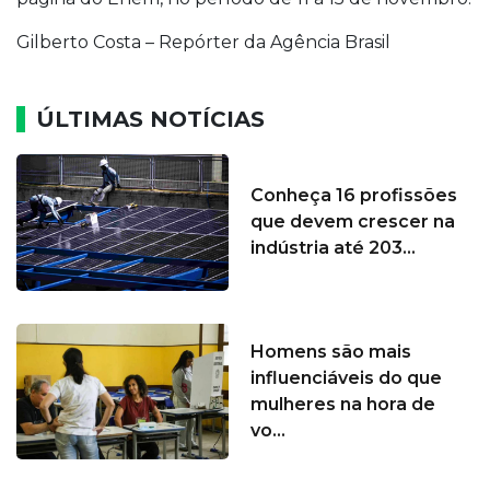
Gilberto Costa – Repórter da Agência Brasil
ÚLTIMAS NOTÍCIAS
Conheça 16 profissões
que devem crescer na
indústria até 203...
Homens são mais
influenciáveis do que
mulheres na hora de
vo...