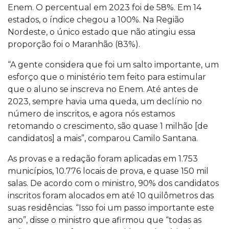
Enem. O percentual em 2023 foi de 58%. Em 14
estados, o índice chegou a 100%. Na Região
Nordeste, o único estado que não atingiu essa
proporção foi o Maranhão (83%).
“A gente considera que foi um salto importante, um
esforço que o ministério tem feito para estimular
que o aluno se inscreva no Enem. Até antes de
2023, sempre havia uma queda, um declínio no
número de inscritos, e agora nós estamos
retomando o crescimento, são quase 1 milhão [de
candidatos] a mais”, comparou Camilo Santana.
As provas e a redação foram aplicadas em 1.753
municípios, 10.776 locais de prova, e quase 150 mil
salas. De acordo com o ministro, 90% dos candidatos
inscritos foram alocados em até 10 quilômetros das
suas residências. “Isso foi um passo importante este
ano”, disse o ministro que afirmou que “todas as