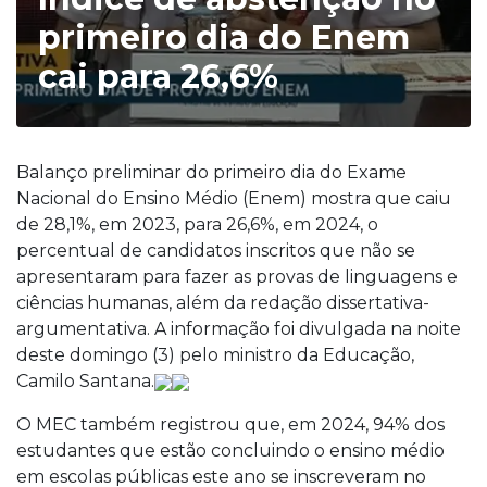
primeiro dia do Enem
cai para 26,6%
Balanço preliminar do primeiro dia do Exame
Nacional do Ensino Médio (Enem) mostra que caiu
de 28,1%, em 2023, para 26,6%, em 2024, o
percentual de candidatos inscritos que não se
apresentaram para fazer as provas de linguagens e
ciências humanas, além da redação dissertativa-
argumentativa. A informação foi divulgada na noite
deste domingo (3) pelo ministro da Educação,
Camilo Santana.
O MEC também registrou que, em 2024, 94% dos
estudantes que estão concluindo o ensino médio
em escolas públicas este ano se inscreveram no