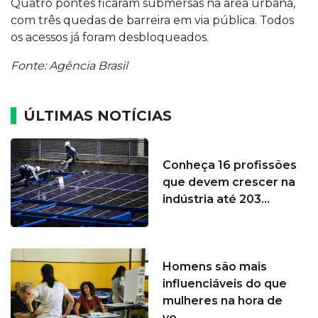
Quatro pontes ficaram submersas na área urbana,
com três quedas de barreira em via pública. Todos
os acessos já foram desbloqueados.
Fonte: Agência Brasil
ÚLTIMAS NOTÍCIAS
Conheça 16 profissões
que devem crescer na
indústria até 203...
Homens são mais
influenciáveis do que
mulheres na hora de
vo...