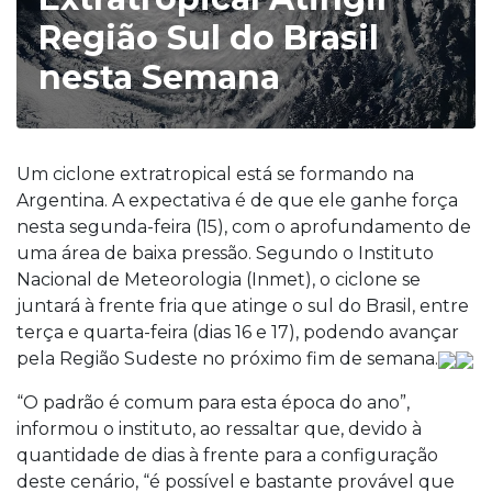
Região Sul do Brasil
nesta Semana
Um ciclone extratropical está se formando na
Argentina. A expectativa é de que ele ganhe força
nesta segunda-feira (15), com o aprofundamento de
uma área de baixa pressão. Segundo o Instituto
Nacional de Meteorologia (Inmet), o ciclone se
juntará à frente fria que atinge o sul do Brasil, entre
terça e quarta-feira (dias 16 e 17), podendo avançar
pela Região Sudeste no próximo fim de semana.
“O padrão é comum para esta época do ano”,
informou o instituto, ao ressaltar que, devido à
quantidade de dias à frente para a configuração
deste cenário, “é possível e bastante provável que