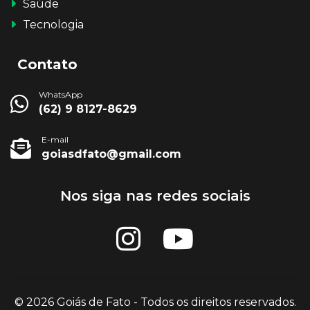
Saúde
Tecnologia
Contato
WhatsApp
(62) 9 8127-8629
E-mail
goiasdfato@gmail.com
Nos siga nas redes sociais
© 2026 Goiás de Fato - Todos os direitos reservados.