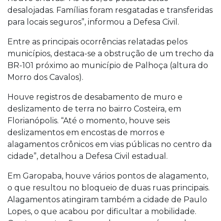
desalojadas. Famílias foram resgatadas e transferidas
para locais seguros”, informou a Defesa Civil.
Entre as principais ocorrências relatadas pelos
municípios, destaca-se a obstrução de um trecho da
BR-101 próximo ao município de Palhoça (altura do
Morro dos Cavalos).
Houve registros de desabamento de muro e
deslizamento de terra no bairro Costeira, em
Florianópolis. “Até o momento, houve seis
deslizamentos em encostas de morros e
alagamentos crônicos em vias públicas no centro da
cidade”, detalhou a Defesa Civil estadual.
Em Garopaba, houve vários pontos de alagamento,
o que resultou no bloqueio de duas ruas principais.
Alagamentos atingiram também a cidade de Paulo
Lopes, o que acabou por dificultar a mobilidade.