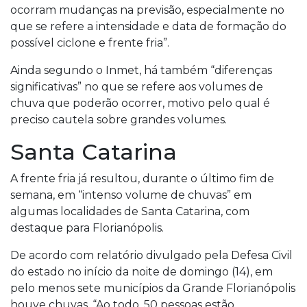
ocorram mudanças na previsão, especialmente no
que se refere a intensidade e data de formação do
possível ciclone e frente fria”.
Ainda segundo o Inmet, há também “diferenças
significativas” no que se refere aos volumes de
chuva que poderão ocorrer, motivo pelo qual é
preciso cautela sobre grandes volumes.
Santa Catarina
A frente fria já resultou, durante o último fim de
semana, em “intenso volume de chuvas” em
algumas localidades de Santa Catarina, com
destaque para Florianópolis.
De acordo com relatório divulgado pela Defesa Civil
do estado no início da noite de domingo (14), em
pelo menos sete municípios da Grande Florianópolis
houve chuvas. “Ao todo, 50 pessoas estão