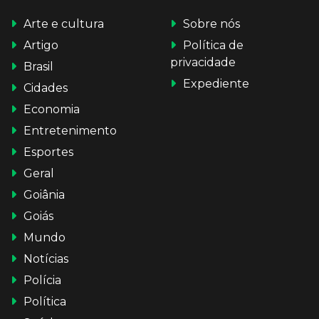
Arte e cultura
Sobre nós
Artigo
Política de
privacidade
Brasil
Expediente
Cidades
Economia
Entretenimento
Esportes
Geral
Goiânia
Goiás
Mundo
Notícias
Polícia
Política