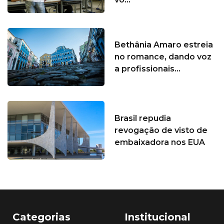
Bethânia Amaro estreia
no romance, dando voz
a profissionais...
Brasil repudia
revogação de visto de
embaixadora nos EUA
Categorias
Institucional