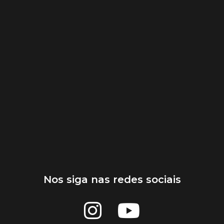
Nos siga nas redes sociais