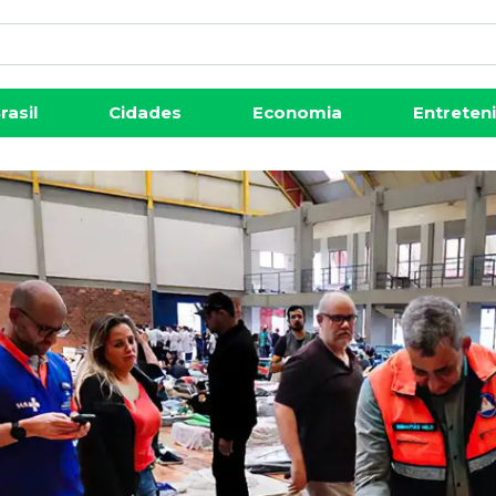
rasil
Cidades
Economia
Entreten