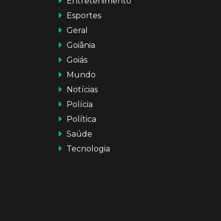
Entretenimento
Esportes
Geral
Goiânia
Goiás
Mundo
Notícias
Polícia
Política
Saúde
Tecnologia