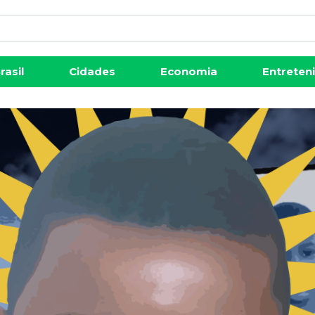
rasil
Cidades
Economia
Entreten