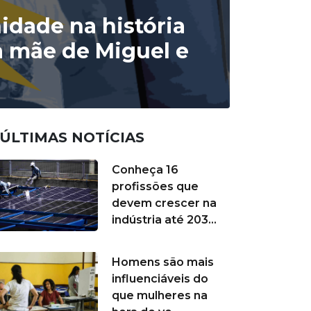
idade na história
a mãe de Miguel e
ÚLTIMAS NOTÍCIAS
Conheça 16
profissões que
devem crescer na
indústria até 203...
Homens são mais
influenciáveis do
que mulheres na