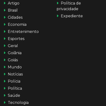
Artigo
Política de
privacidade
Brasil
Expediente
Cidades
Economia
Entretenimento
Esportes
Geral
Goiânia
Goiás
Mundo
Notícias
Polícia
Política
Saúde
Tecnologia