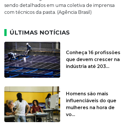
sendo detalhados em uma coletiva de imprensa
com técnicos da pasta. (Agência Brasil)
ÚLTIMAS NOTÍCIAS
Conheça 16 profissões
que devem crescer na
indústria até 203...
Homens são mais
influenciáveis do que
mulheres na hora de
vo...