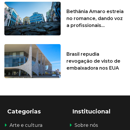
Bethânia Amaro estreia
no romance, dando voz
a profissionais...
Brasil repudia
revogação de visto de
embaixadora nos EUA
Categorias
Institucional
Arte e cultura
Sobre nós