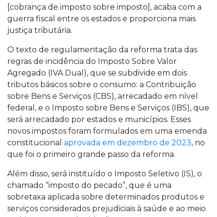
[cobrança de imposto sobre imposto], acaba com a
guerra fiscal entre os estados e proporciona mais
justiça tributária.
O texto de regulamentação da reforma trata das
regras de incidência do Imposto Sobre Valor
Agregado (IVA Dual), que se subdivide em dois
tributos básicos sobre o consumo: a Contribuição
sobre Bens e Serviços (CBS), arrecadado em nível
federal, e o Imposto sobre Bens e Serviços (IBS), que
será arrecadado por estados e municípios. Esses
novos impostos foram formulados em uma emenda
constitucional
aprovada em dezembro de 2023
, no
que foi o primeiro grande passo da reforma.
Além disso, será instituído o Imposto Seletivo (IS), o
chamado “imposto do pecado”, que é uma
sobretaxa aplicada sobre determinados produtos e
serviços considerados prejudiciais à saúde e ao meio