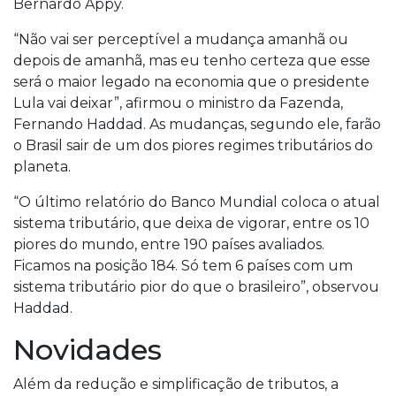
Bernardo Appy.
“Não vai ser perceptível a mudança amanhã ou
depois de amanhã, mas eu tenho certeza que esse
será o maior legado na economia que o presidente
Lula vai deixar”, afirmou o ministro da Fazenda,
Fernando Haddad. As mudanças, segundo ele, farão
o Brasil sair de um dos piores regimes tributários do
planeta.
“O último relatório do Banco Mundial coloca o atual
sistema tributário, que deixa de vigorar, entre os 10
piores do mundo, entre 190 países avaliados.
Ficamos na posição 184. Só tem 6 países com um
sistema tributário pior do que o brasileiro”, observou
Haddad.
Novidades
Além da redução e simplificação de tributos, a