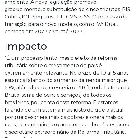
ambiente. A nova legislação promove,
gradualmente, a substituição de cinco tributos: PIS,
Cofins, IOF-Seguros, IPI, ICMS e ISS. O processo de
transição para o novo modelo, com o IVA Dual,
começa em 2027 e vai até 2033.
Impacto
“É um processo lento, mas o efeito da reforma
tributária sobre o crescimento do país é
extremamente relevante. No prazo de 10 a 15 anos,
estamos falando do aumento da renda maior que
10%, além do que cresceria o PIB [Produto Interno
Bruto, soma de bens e serviços] de todos os
brasileiros, por conta dessa reforma. E estamos
falando de um sistema mais justo do que o atual,
porque desonera mais os pobres e onera mais os
ricos, ao contrário do que acontece hoje”, destacou
o secretário extraordinário da Reforma Tributária,