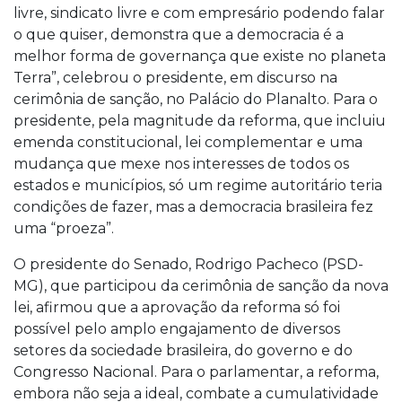
livre, sindicato livre e com empresário podendo falar
o que quiser, demonstra que a democracia é a
melhor forma de governança que existe no planeta
Terra”, celebrou o presidente, em discurso na
cerimônia de sanção, no Palácio do Planalto. Para o
presidente, pela magnitude da reforma, que incluiu
emenda constitucional, lei complementar e uma
mudança que mexe nos interesses de todos os
estados e municípios, só um regime autoritário teria
condições de fazer, mas a democracia brasileira fez
uma “proeza”.
O presidente do Senado, Rodrigo Pacheco (PSD-
MG), que participou da cerimônia de sanção da nova
lei, afirmou que a aprovação da reforma só foi
possível pelo amplo engajamento de diversos
setores da sociedade brasileira, do governo e do
Congresso Nacional. Para o parlamentar, a reforma,
embora não seja a ideal, combate a cumulatividade